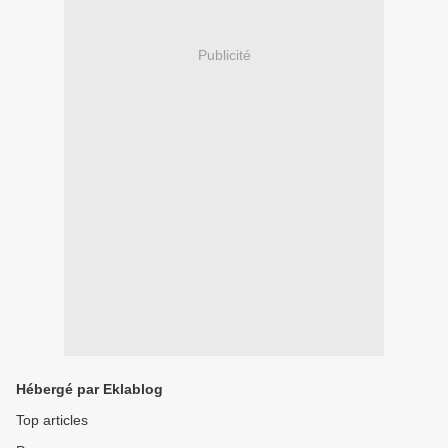
Publicité
Hébergé par Eklablog
Top articles