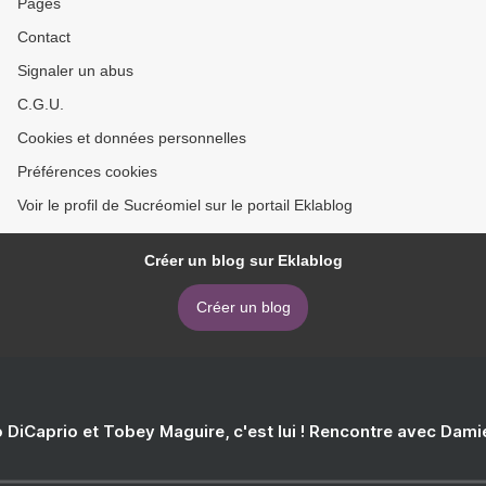
Pages
Contact
Signaler un abus
C.G.U.
Cookies et données personnelles
Préférences cookies
Voir le profil de Sucréomiel sur le portail Eklablog
Créer un blog sur Eklablog
Créer un blog
 DiCaprio et Tobey Maguire, c'est lui ! Rencontre avec Dam