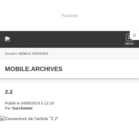
Publicité
MENU
Accueil
» MOBILE.ARCHIVES
MOBILE.ARCHIVES
2.2
Publié le 04/08/2014 à 12:18
Par
Sucréomiel