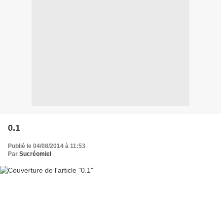
0.1
Publié le 04/08/2014 à 11:53
Par
Sucréomiel