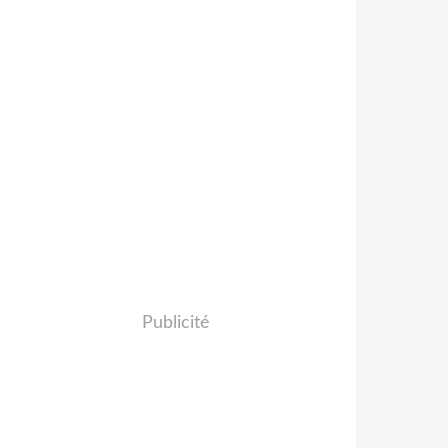
Publicité