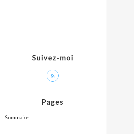
Suivez-moi
Pages
Sommaire