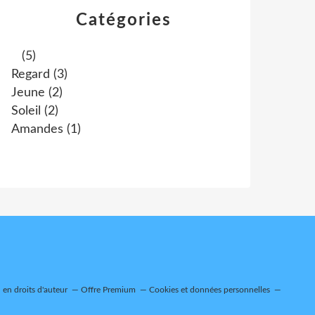
Catégories
(5)
Regard
(3)
Jeune
(2)
Soleil
(2)
Amandes
(1)
en droits d'auteur
Offre Premium
Cookies et données personnelles