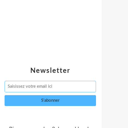
Newsletter