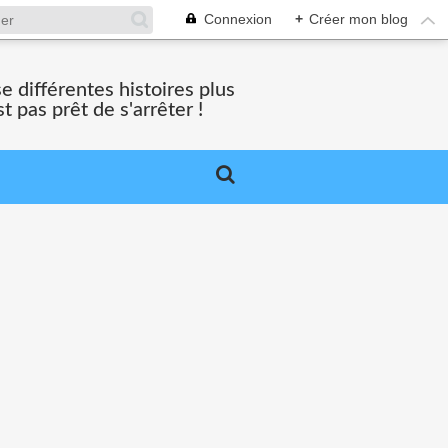
Connexion
+
Créer mon blog
 différentes histoires plus
 pas prêt de s'arrêter !