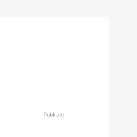
Publicité